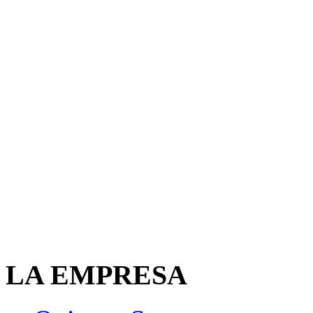
LA EMPRESA