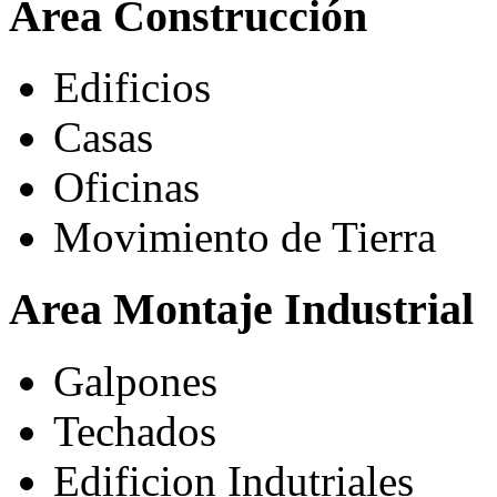
Area Construcción
Edificios
Casas
Oficinas
Movimiento de Tierra
Area Montaje Industrial
Galpones
Techados
Edificion Indutriales