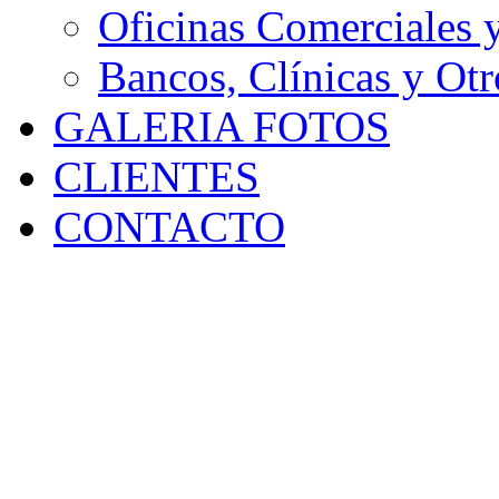
Oficinas Comerciales 
Bancos, Clínicas y Otr
GALERIA FOTOS
CLIENTES
CONTACTO