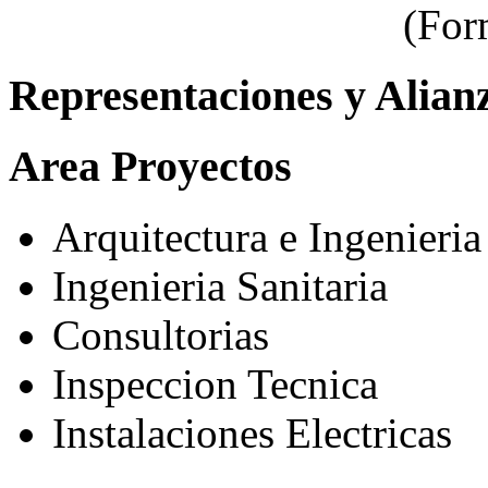
(For
Representaciones y Alian
Area Proyectos
Arquitectura e Ingenieria
Ingenieria Sanitaria
Consultorias
Inspeccion Tecnica
Instalaciones Electricas