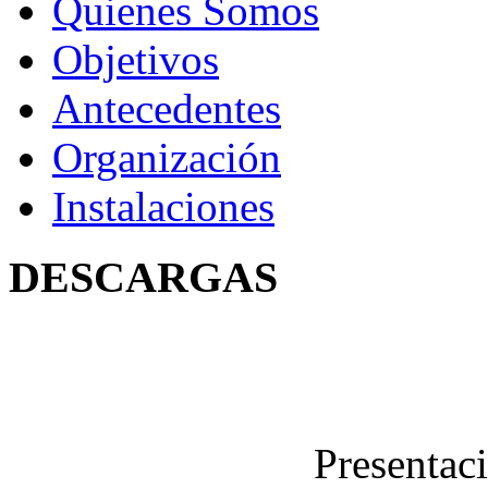
Quienes Somos
Objetivos
Antecedentes
Organización
Instalaciones
DESCARGAS
Presentac