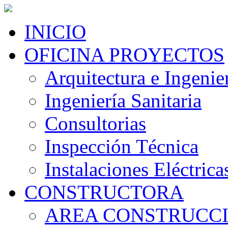
INICIO
OFICINA PROYECTOS
Arquitectura e Ingenier
Ingeniería Sanitaria
Consultorias
Inspección Técnica
Instalaciones Eléctrica
CONSTRUCTORA
AREA CONSTRUCC