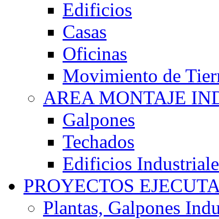
Edificios
Casas
Oficinas
Movimiento de Tier
AREA MONTAJE IN
Galpones
Techados
Edificios Industriale
PROYECTOS EJECUT
Plantas, Galpones Indu