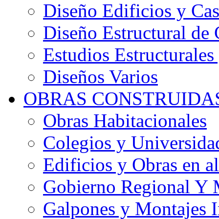
Diseño Edificios y Cas
Diseño Estructural de 
Estudios Estructurales
Diseños Varios
OBRAS CONSTRUIDA
Obras Habitacionales
Colegios y Universida
Edificios y Obras en al
Gobierno Regional Y 
Galpones y Montajes I