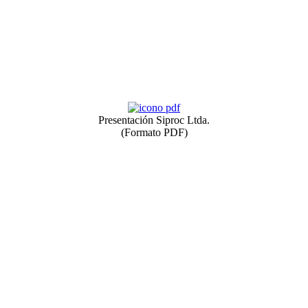
Presentación Siproc Ltda.
(Formato PDF)