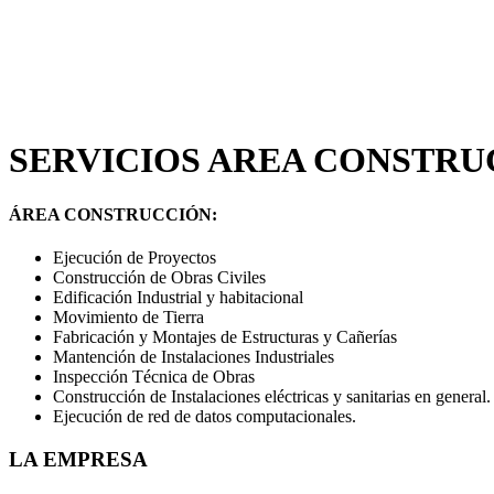
SERVICIOS AREA CONSTRU
ÁREA CONSTRUCCIÓN:
Ejecución de Proyectos
Construcción de Obras Civiles
Edificación Industrial y habitacional
Movimiento de Tierra
Fabricación y Montajes de Estructuras y Cañerías
Mantención de Instalaciones Industriales
Inspección Técnica de Obras
Construcción de Instalaciones eléctricas y sanitarias en general.
Ejecución de red de datos computacionales.
LA EMPRESA