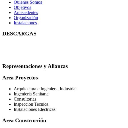
Quienes Somos
Objetivos
Antecedentes
Organización
Instalaciones
DESCARGAS
Representaciones y Alianzas
Area Proyectos
Arquitectura e Ingenieria Industrial
Ingenieria Sanitaria
Consultorias
Inspeccion Tecnica
Instalaciones Electricas
Area Construcción