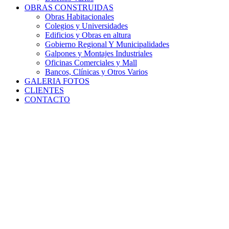
OBRAS CONSTRUIDAS
Obras Habitacionales
Colegios y Universidades
Edificios y Obras en altura
Gobierno Regional Y Municipalidades
Galpones y Montajes Industriales
Oficinas Comerciales y Mall
Bancos, Clínicas y Otros Varios
GALERIA FOTOS
CLIENTES
CONTACTO