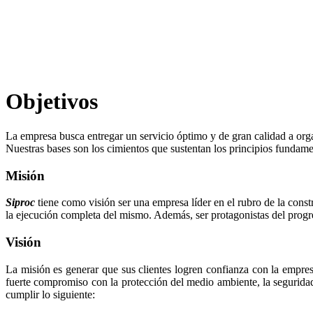
Objetivos
La empresa busca entregar un servicio óptimo y de gran calidad a org
Nuestras bases son los cimientos que sustentan los principios fundamen
Misión
Siproc
tiene como visión ser una empresa líder en el rubro de la const
la ejecución completa del mismo. Además, ser protagonistas del progres
Visión
La misión es generar que sus clientes logren confianza con la empres
fuerte compromiso con la protección del medio ambiente, la seguridad
cumplir lo siguiente: