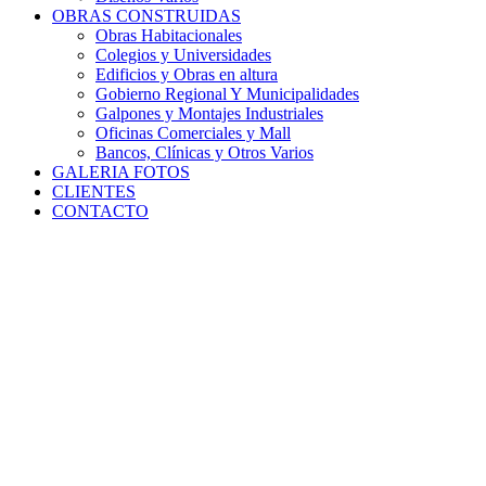
OBRAS CONSTRUIDAS
Obras Habitacionales
Colegios y Universidades
Edificios y Obras en altura
Gobierno Regional Y Municipalidades
Galpones y Montajes Industriales
Oficinas Comerciales y Mall
Bancos, Clínicas y Otros Varios
GALERIA FOTOS
CLIENTES
CONTACTO