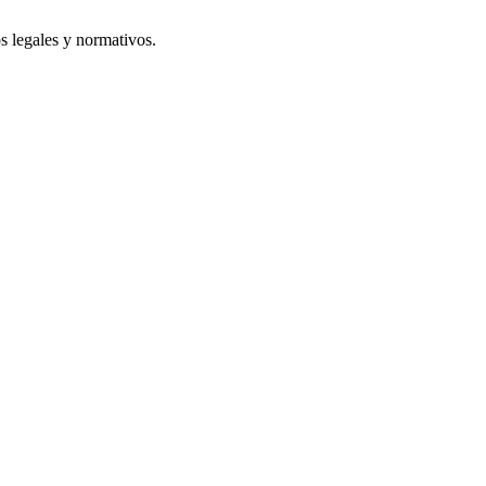
s legales y normativos.