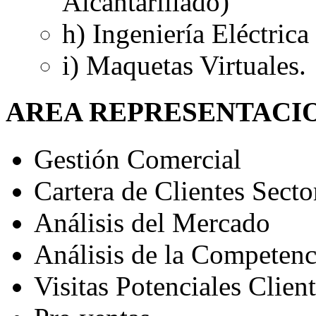
Alcantarillado)
h) Ingeniería Eléctrica
i) Maquetas Virtuales.
AREA REPRESENTACI
Gestión Comercial
Cartera de Clientes Sect
Análisis del Mercado
Análisis de la Competenc
Visitas Potenciales Clien