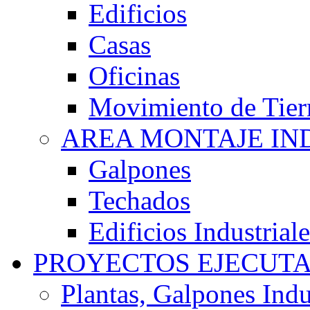
Edificios
Casas
Oficinas
Movimiento de Tier
AREA MONTAJE IN
Galpones
Techados
Edificios Industriale
PROYECTOS EJECUT
Plantas, Galpones Indu