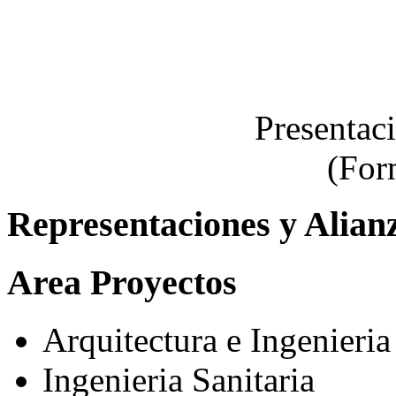
Presentac
(For
Representaciones y Alian
Area Proyectos
Arquitectura e Ingenieria
Ingenieria Sanitaria