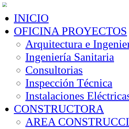
INICIO
OFICINA PROYECTOS
Arquitectura e Ingenier
Ingeniería Sanitaria
Consultorias
Inspección Técnica
Instalaciones Eléctrica
CONSTRUCTORA
AREA CONSTRUCC