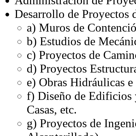
Administración de Proye
Desarrollo de Proyectos 
a) Muros de Contenció
b) Estudios de Mecáni
c) Proyectos de Camino
d) Proyectos Estructura
e) Obras Hidráulicas e
f) Diseño de Edificios
Casas, etc.
g) Proyectos de Ingeni