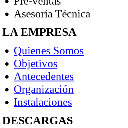
Pre-ventas
Asesoría Técnica
LA EMPRESA
Quienes Somos
Objetivos
Antecedentes
Organización
Instalaciones
DESCARGAS