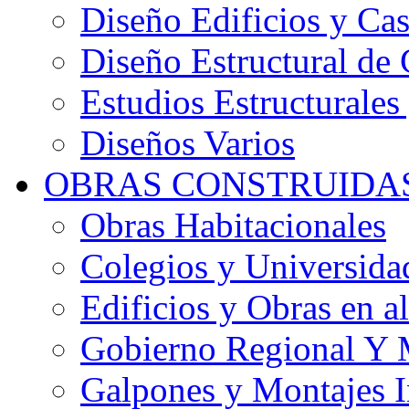
Diseño Edificios y Cas
Diseño Estructural de 
Estudios Estructurales
Diseños Varios
OBRAS CONSTRUIDA
Obras Habitacionales
Colegios y Universida
Edificios y Obras en al
Gobierno Regional Y 
Galpones y Montajes I