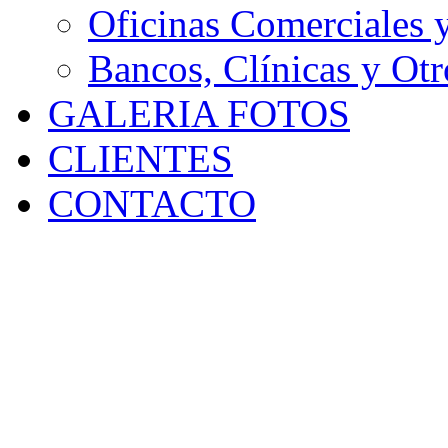
Oficinas Comerciales 
Bancos, Clínicas y Otr
GALERIA FOTOS
CLIENTES
CONTACTO