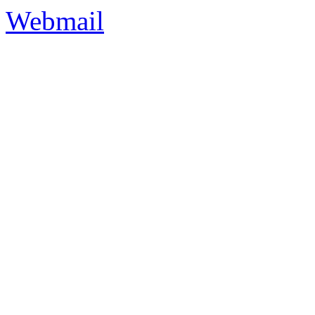
Webmail