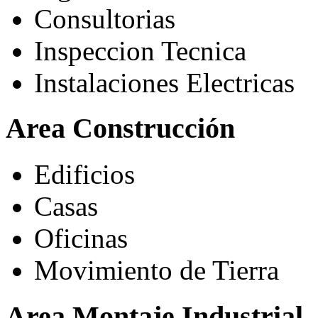
Consultorias
Inspeccion Tecnica
Instalaciones Electricas
Area Construcción
Edificios
Casas
Oficinas
Movimiento de Tierra
Area Montaje Industrial