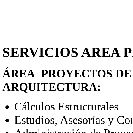
SERVICIOS AREA 
ÁREA PROYECTOS DE 
ARQUITECTURA:
Cálculos Estructurales
Estudios, Asesorías y Con