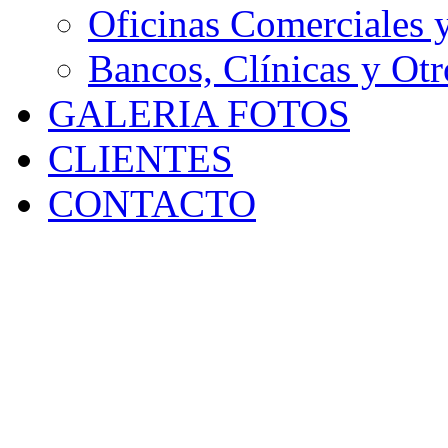
Oficinas Comerciales 
Bancos, Clínicas y Otr
GALERIA FOTOS
CLIENTES
CONTACTO