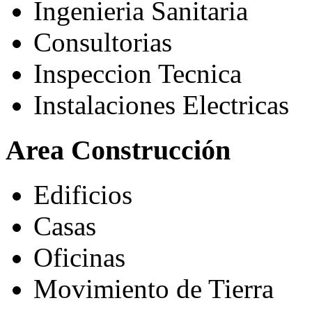
Ingenieria Sanitaria
Consultorias
Inspeccion Tecnica
Instalaciones Electricas
Area Construcción
Edificios
Casas
Oficinas
Movimiento de Tierra