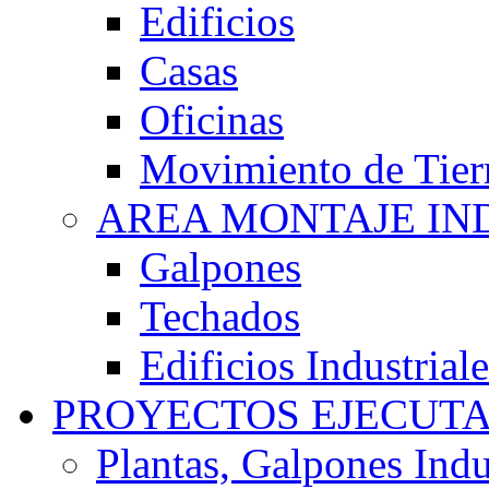
Edificios
Casas
Oficinas
Movimiento de Tier
AREA MONTAJE IN
Galpones
Techados
Edificios Industriale
PROYECTOS EJECUT
Plantas, Galpones Indu