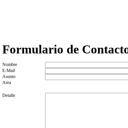
Formulario de Contact
Nombre
E-Mail
Asunto
Area
Detalle