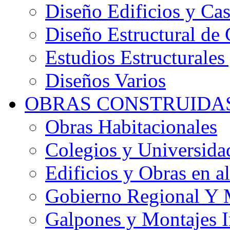
Diseño Edificios y Cas
Diseño Estructural de 
Estudios Estructurales
Diseños Varios
OBRAS CONSTRUIDA
Obras Habitacionales
Colegios y Universida
Edificios y Obras en al
Gobierno Regional Y 
Galpones y Montajes I