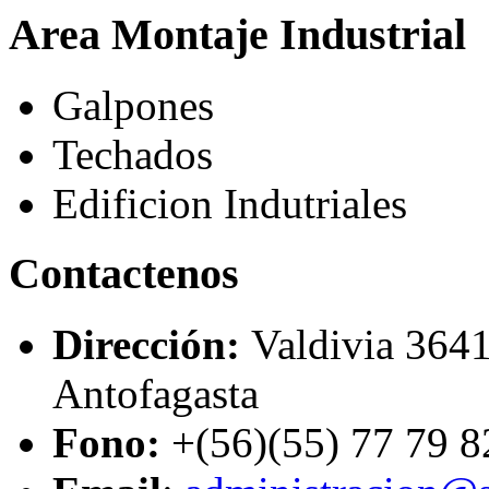
Area Montaje Industrial
Galpones
Techados
Edificion Indutriales
Contactenos
Dirección:
Valdivia 3641
Antofagasta
Fono:
+(56)(55) 77 79 8