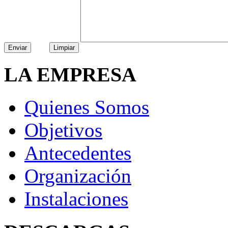
Enviar
Limpiar
LA EMPRESA
Quienes Somos
Objetivos
Antecedentes
Organización
Instalaciones