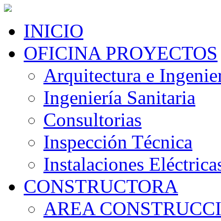
INICIO
OFICINA PROYECTOS
Arquitectura e Ingenier
Ingeniería Sanitaria
Consultorias
Inspección Técnica
Instalaciones Eléctrica
CONSTRUCTORA
AREA CONSTRUCC