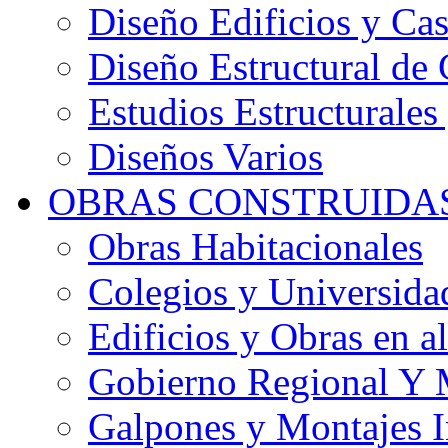
Diseño Edificios y Cas
Diseño Estructural de 
Estudios Estructurales
Diseños Varios
OBRAS CONSTRUIDA
Obras Habitacionales
Colegios y Universida
Edificios y Obras en al
Gobierno Regional Y 
Galpones y Montajes I