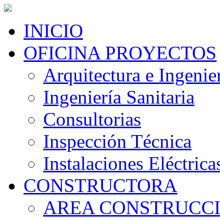
INICIO
OFICINA PROYECTOS
Arquitectura e Ingenier
Ingeniería Sanitaria
Consultorias
Inspección Técnica
Instalaciones Eléctrica
CONSTRUCTORA
AREA CONSTRUCC