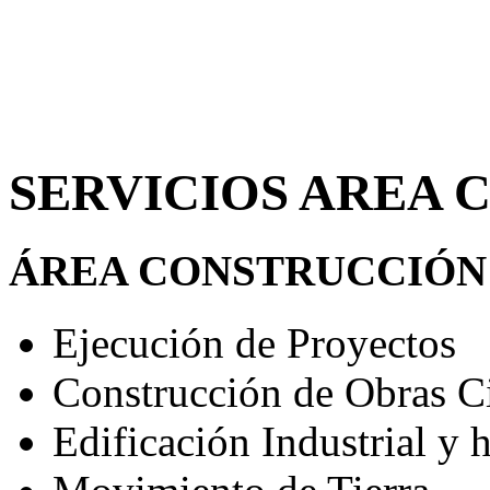
SERVICIOS AREA
ÁREA CONSTRUCCIÓN
Ejecución de Proyectos
Construcción de Obras Ci
Edificación Industrial y 