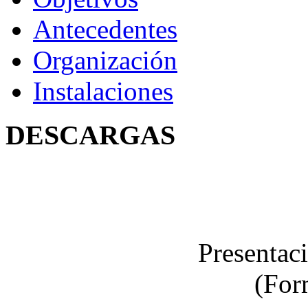
Antecedentes
Organización
Instalaciones
DESCARGAS
Presentac
(For