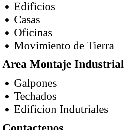
Edificios
Casas
Oficinas
Movimiento de Tierra
Area Montaje Industrial
Galpones
Techados
Edificion Indutriales
Contactenos