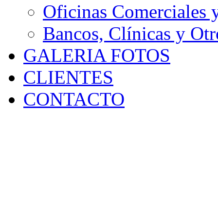
Oficinas Comerciales 
Bancos, Clínicas y Otr
GALERIA FOTOS
CLIENTES
CONTACTO