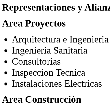
Representaciones y Alian
Area Proyectos
Arquitectura e Ingenieria
Ingenieria Sanitaria
Consultorias
Inspeccion Tecnica
Instalaciones Electricas
Area Construcción