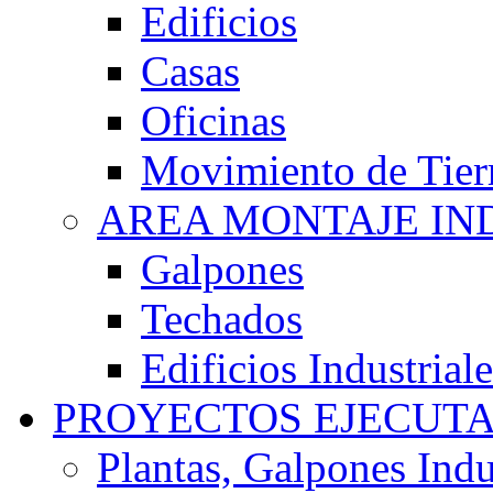
Edificios
Casas
Oficinas
Movimiento de Tier
AREA MONTAJE IN
Galpones
Techados
Edificios Industriale
PROYECTOS EJECUT
Plantas, Galpones Indu