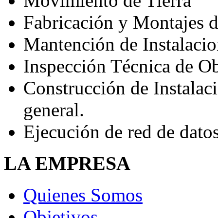
Movimiento de Tierra
Fabricación y Montajes d
Mantención de Instalacio
Inspección Técnica de O
Construcción de Instalacio
general.
Ejecución de red de dato
LA EMPRESA
Quienes Somos
Objetivos