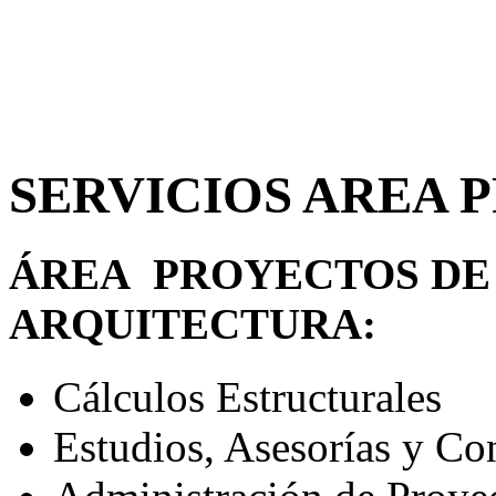
SERVICIOS AREA 
ÁREA PROYECTOS DE 
ARQUITECTURA:
Cálculos Estructurales
Estudios, Asesorías y Con