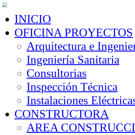
INICIO
OFICINA PROYECTOS
Arquitectura e Ingenier
Ingeniería Sanitaria
Consultorias
Inspección Técnica
Instalaciones Eléctrica
CONSTRUCTORA
AREA CONSTRUCC