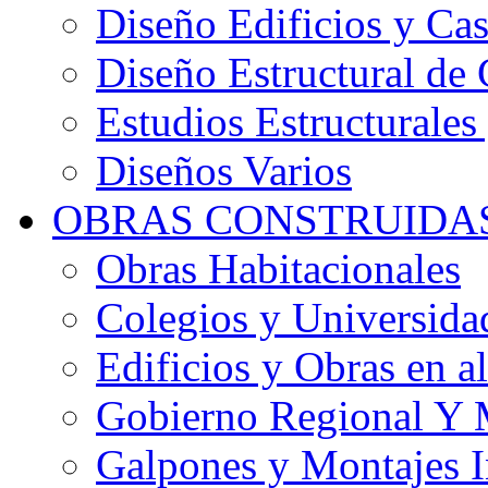
Diseño Edificios y Cas
Diseño Estructural de 
Estudios Estructurales
Diseños Varios
OBRAS CONSTRUIDA
Obras Habitacionales
Colegios y Universida
Edificios y Obras en al
Gobierno Regional Y 
Galpones y Montajes I