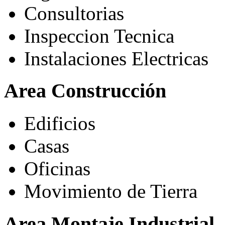
Consultorias
Inspeccion Tecnica
Instalaciones Electricas
Area Construcción
Edificios
Casas
Oficinas
Movimiento de Tierra
Area Montaje Industrial