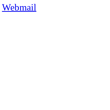
Webmail