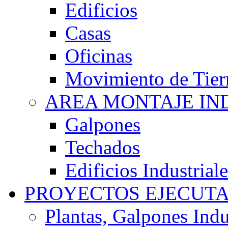
Edificios
Casas
Oficinas
Movimiento de Tier
AREA MONTAJE IN
Galpones
Techados
Edificios Industriale
PROYECTOS EJECUT
Plantas, Galpones Indu