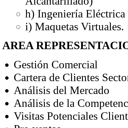
Alcantarillado)
h) Ingeniería Eléctrica
i) Maquetas Virtuales.
AREA REPRESENTACI
Gestión Comercial
Cartera de Clientes Sect
Análisis del Mercado
Análisis de la Competenc
Visitas Potenciales Clien