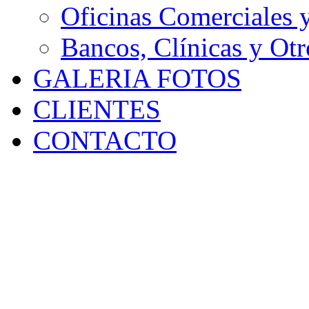
Oficinas Comerciales 
Bancos, Clínicas y Otr
GALERIA FOTOS
CLIENTES
CONTACTO