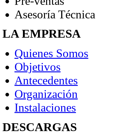
Pre-ventas
Asesoría Técnica
LA EMPRESA
Quienes Somos
Objetivos
Antecedentes
Organización
Instalaciones
DESCARGAS