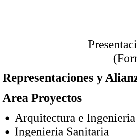
Presentac
(For
Representaciones y Alian
Area Proyectos
Arquitectura e Ingenieria
Ingenieria Sanitaria