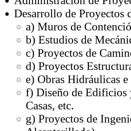
Administración de Proye
Desarrollo de Proyectos 
a) Muros de Contenció
b) Estudios de Mecáni
c) Proyectos de Camino
d) Proyectos Estructura
e) Obras Hidráulicas e
f) Diseño de Edificios
Casas, etc.
g) Proyectos de Ingeni