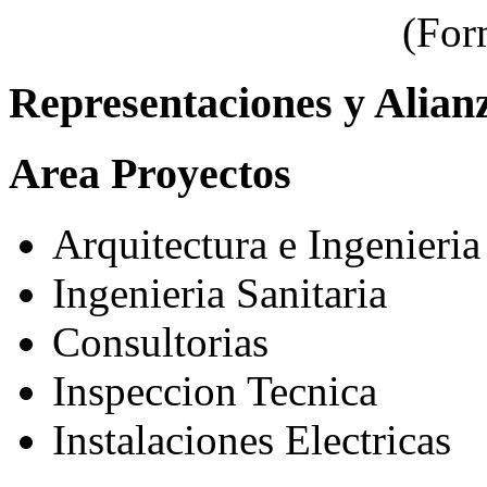
(For
Representaciones y Alian
Area Proyectos
Arquitectura e Ingenieria
Ingenieria Sanitaria
Consultorias
Inspeccion Tecnica
Instalaciones Electricas