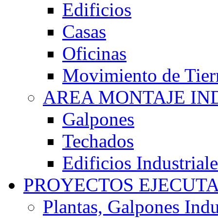
Edificios
Casas
Oficinas
Movimiento de Tier
AREA MONTAJE IN
Galpones
Techados
Edificios Industriale
PROYECTOS EJECUT
Plantas, Galpones Indu