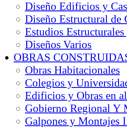
Diseño Edificios y Cas
Diseño Estructural de 
Estudios Estructurales
Diseños Varios
OBRAS CONSTRUIDA
Obras Habitacionales
Colegios y Universida
Edificios y Obras en al
Gobierno Regional Y 
Galpones y Montajes I