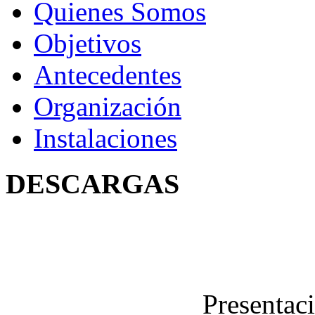
Quienes Somos
Objetivos
Antecedentes
Organización
Instalaciones
DESCARGAS
Presentac