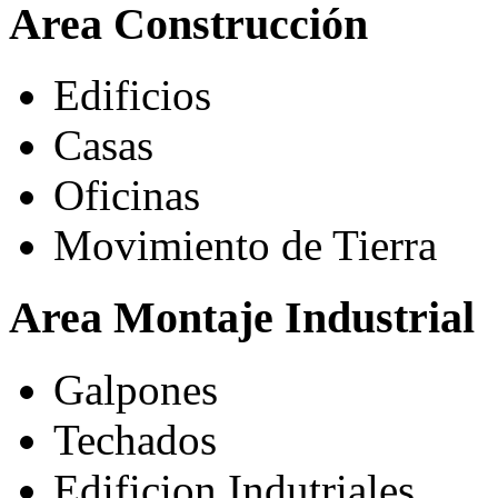
Area Construcción
Edificios
Casas
Oficinas
Movimiento de Tierra
Area Montaje Industrial
Galpones
Techados
Edificion Indutriales