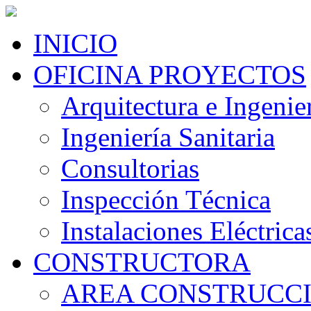
INICIO
OFICINA PROYECTOS
Arquitectura e Ingenier
Ingeniería Sanitaria
Consultorias
Inspección Técnica
Instalaciones Eléctrica
CONSTRUCTORA
AREA CONSTRUCC