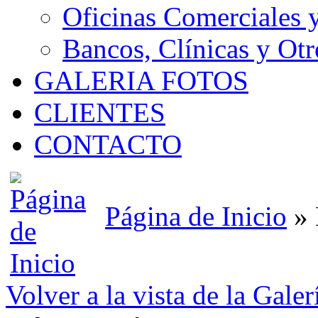
Oficinas Comerciales 
Bancos, Clínicas y Otr
GALERIA FOTOS
CLIENTES
CONTACTO
Página de Inicio
» 
Volver a la vista de la Galer