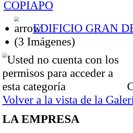
EDIFICIO GRAN D
(3 Imágenes)
C
Volver a la vista de la Galer
LA EMPRESA