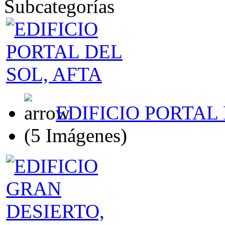
Subcategorías
EDIFICIO PORTAL 
(5 Imágenes)