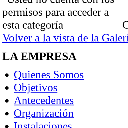
C
Volver a la vista de la Galer
LA EMPRESA
Quienes Somos
Objetivos
Antecedentes
Organización
Instalaciones