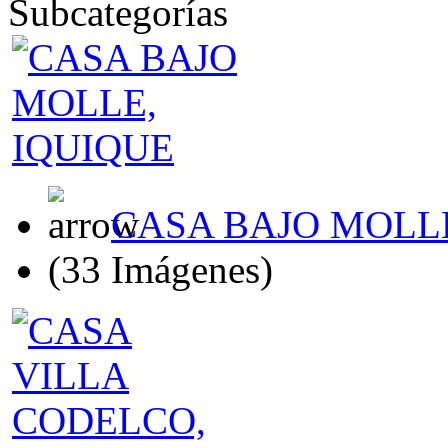
Subcategorías
CASA BAJO MOLLE
(33 Imágenes)