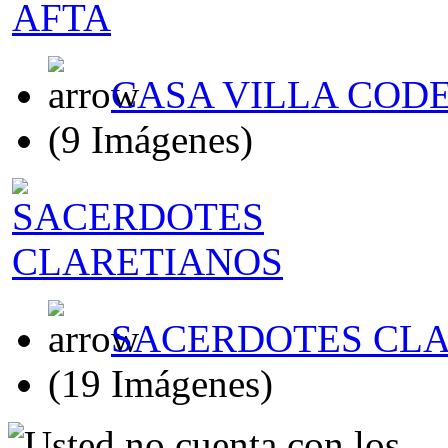
CASA VILLA CODE
(9 Imágenes)
SACERDOTES CL
(19 Imágenes)