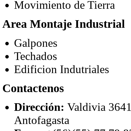
Movimiento de Tierra
Area Montaje Industrial
Galpones
Techados
Edificion Indutriales
Contactenos
Dirección:
Valdivia 3641
Antofagasta