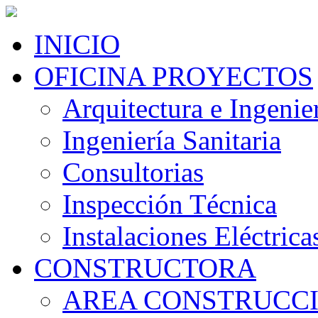
INICIO
OFICINA PROYECTOS
Arquitectura e Ingenier
Ingeniería Sanitaria
Consultorias
Inspección Técnica
Instalaciones Eléctrica
CONSTRUCTORA
AREA CONSTRUCC