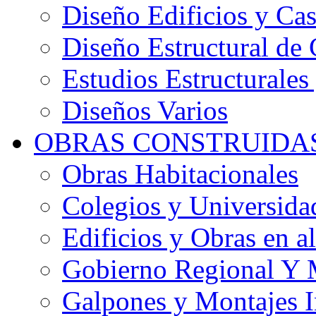
Diseño Edificios y Cas
Diseño Estructural de 
Estudios Estructurales
Diseños Varios
OBRAS CONSTRUIDA
Obras Habitacionales
Colegios y Universida
Edificios y Obras en al
Gobierno Regional Y 
Galpones y Montajes I