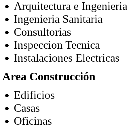
Arquitectura e Ingenieria
Ingenieria Sanitaria
Consultorias
Inspeccion Tecnica
Instalaciones Electricas
Area Construcción
Edificios
Casas
Oficinas