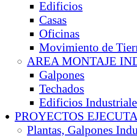
Edificios
Casas
Oficinas
Movimiento de Tier
AREA MONTAJE IN
Galpones
Techados
Edificios Industriale
PROYECTOS EJECUT
Plantas, Galpones Indu