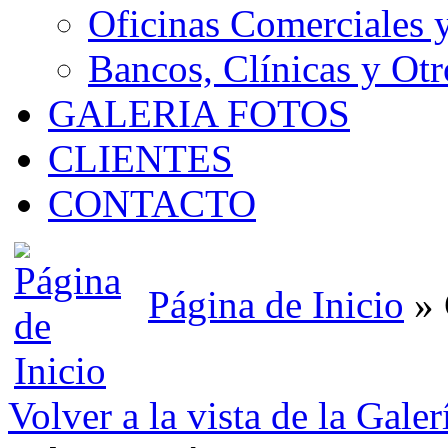
Oficinas Comerciales 
Bancos, Clínicas y Otr
GALERIA FOTOS
CLIENTES
CONTACTO
Página de Inicio
»
Volver a la vista de la Galer