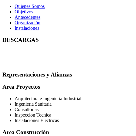
Quienes Somos
Objetivos
Antecedentes
Organización
Instalaciones
DESCARGAS
Representaciones y Alianzas
Area Proyectos
Arquitectura e Ingenieria Industrial
Ingenieria Sanitaria
Consultorias
Inspeccion Tecnica
Instalaciones Electricas
Area Construcción