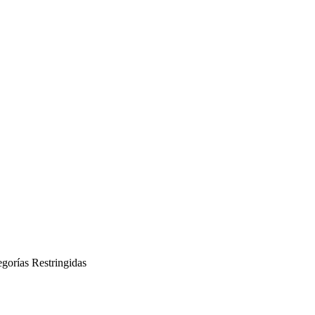
gorías Restringidas