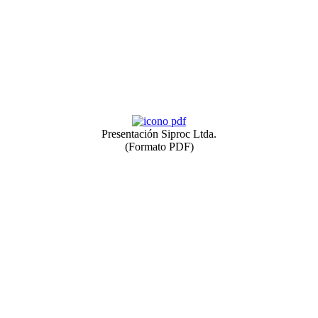
Presentación Siproc Ltda.
(Formato PDF)